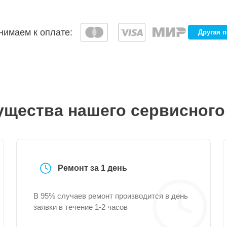
имаем к оплате:
Другая 
щества нашего сервисного
Ремонт за 1 день
В 95% случаев ремонт производится в день
заявки в течение 1-2 часов