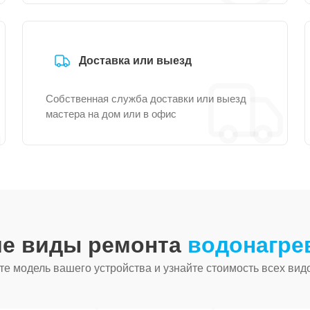
Доставка или выезд
Собственная служба доставки или выезд
мастера на дом или в офис
ие виды ремонта
водонагре
е модель вашего устройства и узнайте стоимость всех вид