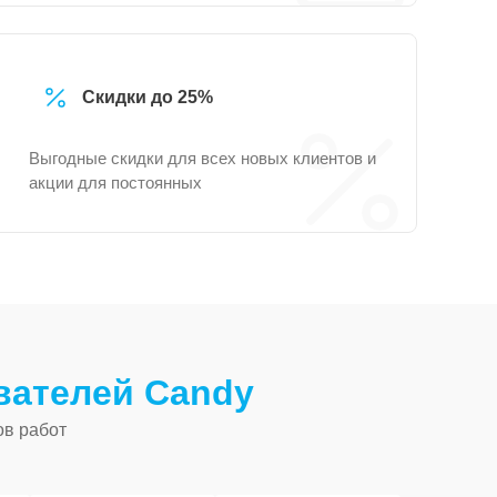
Скидки до 25%
Выгодные скидки для всех новых клиентов и
акции для постоянных
вателей Candy
ов работ