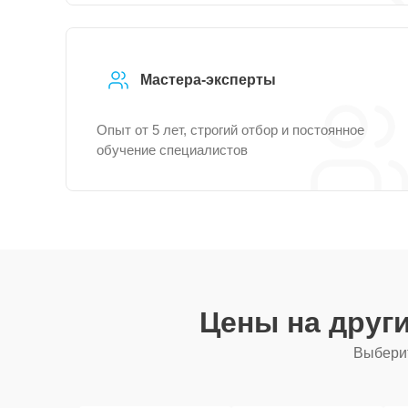
Мастера-эксперты
Опыт от 5 лет, строгий отбор и постоянное
обучение специалистов
Цены на друг
Выберит