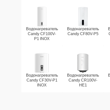
Водонагреватель
Водонагреватель
Candy CF100V-
Candy CF80V-P5
P1 INOX
Водонагреватель
Водонагреватель
Candy CF30V-P1
Candy CR100V-
INOX
HE1