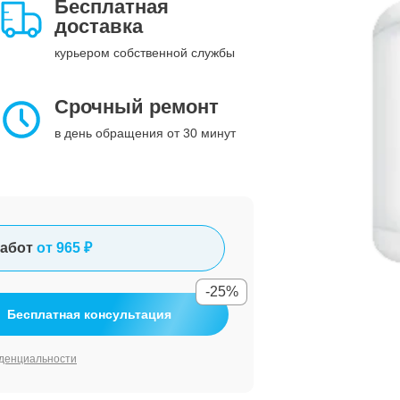
Бесплатная
доставка
курьером собственной службы
Срочный ремонт
в день обращения от 30 минут
абот
от 965 ₽
-25%
Бесплатная консультация
денциальности