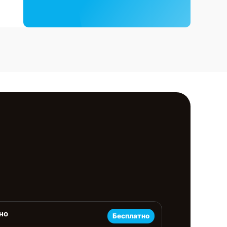
но
Бесплатно