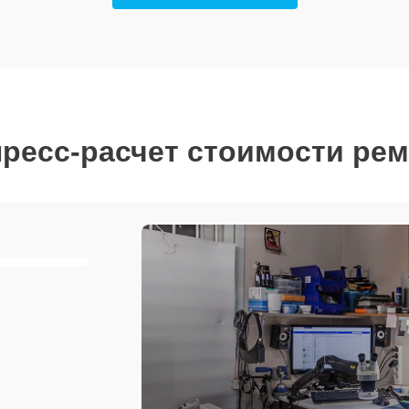
ресс-расчет стоимости ре