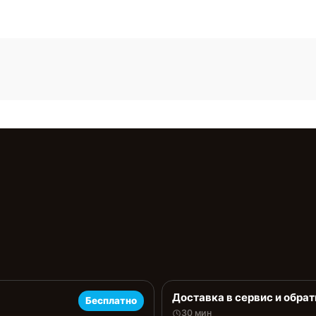
Доставка в сервис и обрат
Бесплатно
30 мин