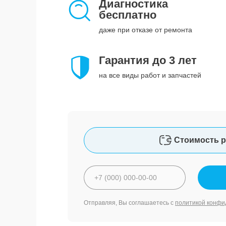
Диагностика
бесплатно
даже при отказе от ремонта
Гарантия до 3 лет
на все виды работ и запчастей
Стоимость р
Отправляя, Вы соглашаетесь с
политикой конфи