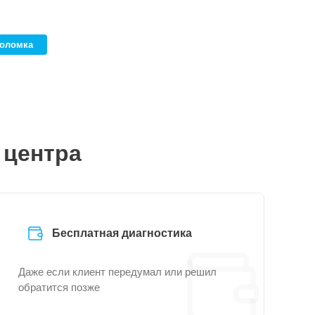
поломка
 центра
Бесплатная диагностика
Даже если клиент передумал или решил
обратится позже