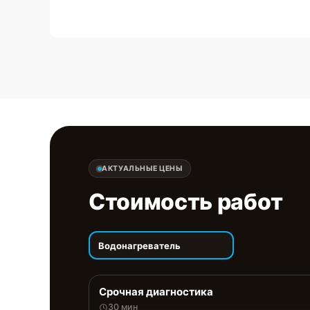
АКТУАЛЬНЫЕ ЦЕНЫ
Стоимость работ
Водонагреватель
Срочная диагностика
30 мин