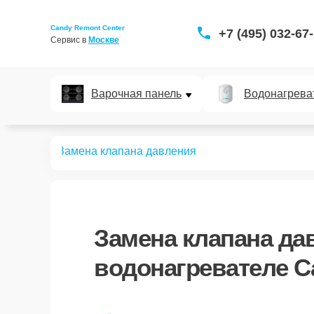
Candy Remont Center
+7 (495) 032-67
Сервис в 
Москве
Варочная панель
Водонагрева
ревателей
Замена клапана давления
Замена клапана да
водонагревателе C