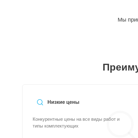
Мы прин
Преиму
Низкие цены
Конкурентные цены на все виды работ и
типы комплектующих