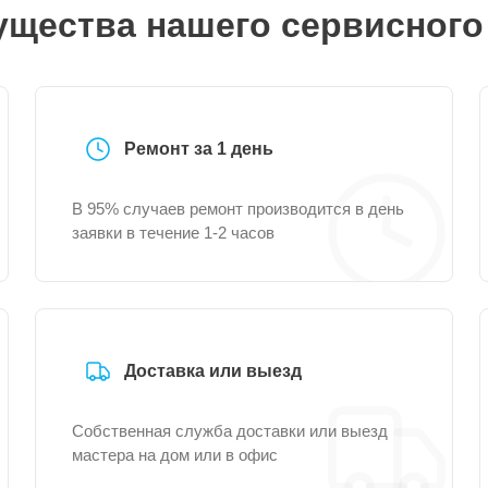
щества нашего сервисного
Ремонт за 1 день
В 95% случаев ремонт производится в день
заявки в течение 1-2 часов
Доставка или выезд
Собственная служба доставки или выезд
мастера на дом или в офис