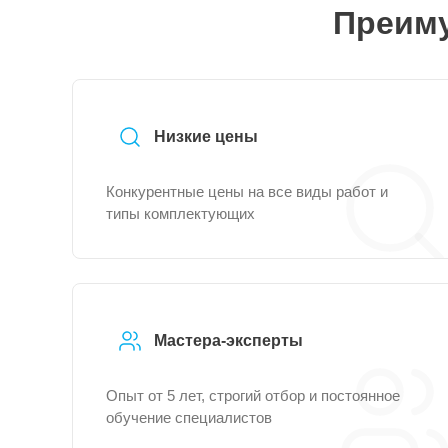
Преиму
Низкие цены
Конкурентные цены на все виды работ и
типы комплектующих
Мастера-эксперты
Опыт от 5 лет, строгий отбор и постоянное
обучение специалистов