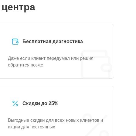
 центра
Бесплатная диагностика
Даже если клиент передумал или решил
обратится позже
Скидки до 25%
Выгодные скидки для всех новых клиентов и
акции для постоянных